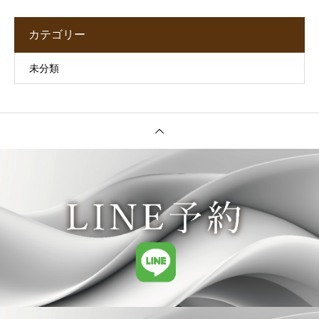
カテゴリー
未分類