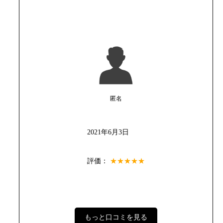
匿名
2021年6月3日
評価：
★★★★★
もっと口コミを見る