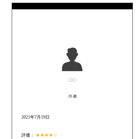
〇〇
26 歳
2021年7月19日
評価：
★★★★☆