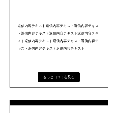
返信内容テキスト返信内容テキスト返信内容テキス
ト返信内容テキスト返信内容テキスト返信内容テキ
スト返信内容テキスト返信内容テキスト返信内容テ
キスト返信内容テキスト返信内容テキスト
もっと口コミを見る