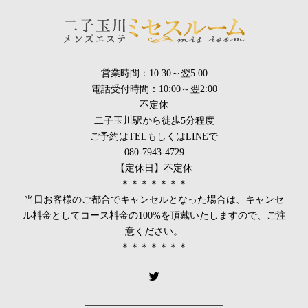
営業時間：10:30～翌5:00
電話受付時間：10:00～翌2:00
不定休
二子玉川駅から徒歩5分程度
ご予約はTELもしくはLINEで
080-7943-4729
【定休日】不定休
＊＊＊＊＊＊＊
当日お客様のご都合でキャンセルとなった場合は、キャンセ
ル料金としてコース料金の100%を頂戴いたしますので、ご注
意ください。
＊＊＊＊＊＊＊