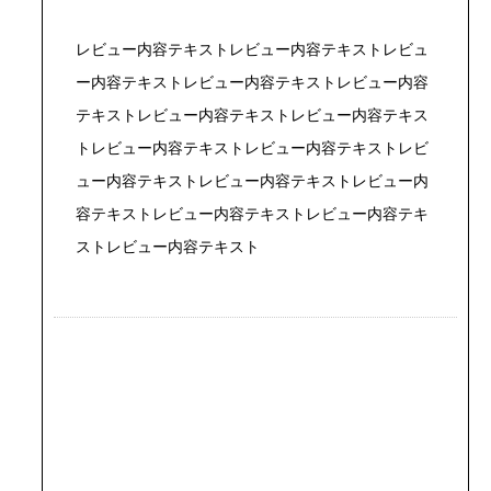
レビュー内容テキストレビュー内容テキストレビュ
ー内容テキストレビュー内容テキストレビュー内容
テキストレビュー内容テキストレビュー内容テキス
トレビュー内容テキストレビュー内容テキストレビ
ュー内容テキストレビュー内容テキストレビュー内
容テキストレビュー内容テキストレビュー内容テキ
ストレビュー内容テキスト